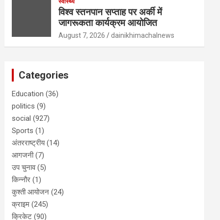
स्वास्थ्य
विश्व स्तनपान सप्ताह पर अर्की में
जागरूकता कार्यक्रम आयोजित
August 7, 2026
dainikhimachalnews
Categories
Education
(36)
politics
(9)
social
(927)
Sports
(1)
अंतरराष्ट्रीय
(14)
आगजनी
(7)
उप चुनाव
(5)
किन्नौर
(1)
कुश्ती आयोजन
(24)
क्राइम
(245)
क्रिकेट
(90)