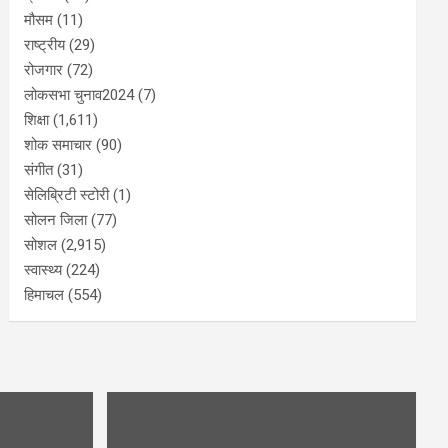
मौसम
(11)
राष्ट्रीय
(29)
रोजगार
(72)
लोकसभा चुनाव2024
(7)
शिक्षा
(1,611)
शोक समाचार
(90)
संगीत
(31)
सेलिब्रिटी स्टोरी
(1)
सोलन जिला
(77)
सोशल
(2,915)
स्वास्थ्य
(224)
हिमाचल
(554)