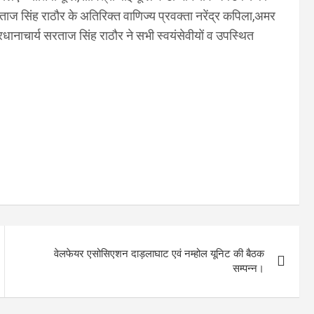
ताज सिंह राठौर के अतिरिक्त वाणिज्य प्रवक्ता नरेंद्र कपिला,अमर
ानाचार्य सरताज सिंह राठौर ने सभी स्वयंसेवीयों व उपस्थित
वेलफेयर एसोसिएशन दाड़लाघाट एवं नम्होल यूनिट की बैठक
सम्पन्न।