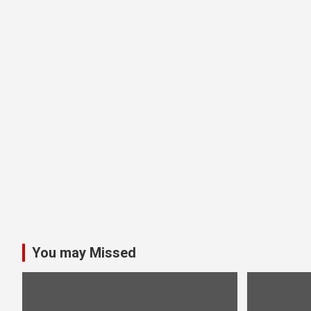
You may Missed