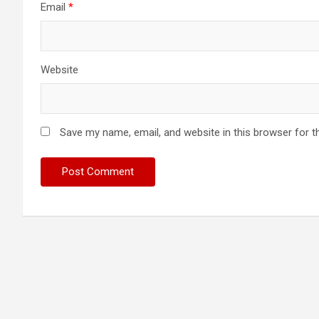
Email
*
Website
Save my name, email, and website in this browser for t