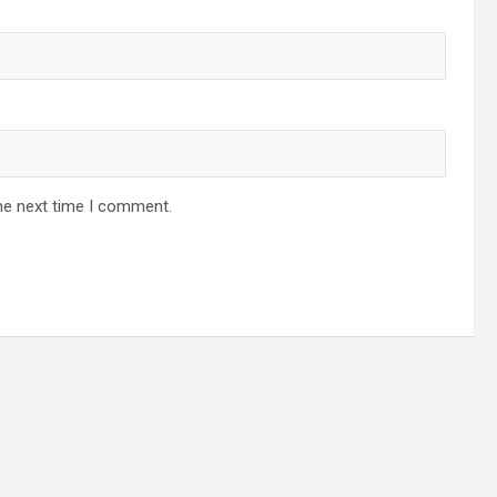
he next time I comment.