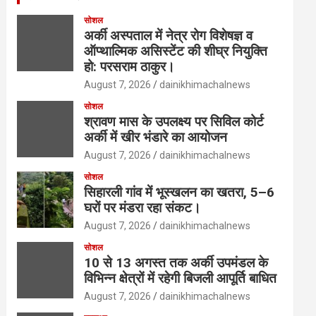
सोशल
अर्की अस्पताल में नेत्र रोग विशेषज्ञ व
ऑप्थाल्मिक असिस्टेंट की शीघ्र नियुक्ति
हो: परसराम ठाकुर।
August 7, 2026
dainikhimachalnews
सोशल
श्रावण मास के उपलक्ष्य पर सिविल कोर्ट
अर्की में खीर भंडारे का आयोजन
August 7, 2026
dainikhimachalnews
सोशल
सिहारली गांव में भूस्खलन का खतरा, 5–6
घरों पर मंडरा रहा संकट।
August 7, 2026
dainikhimachalnews
सोशल
10 से 13 अगस्त तक अर्की उपमंडल के
विभिन्न क्षेत्रों में रहेगी बिजली आपूर्ति बाधित
August 7, 2026
dainikhimachalnews