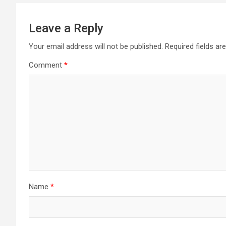
Leave a Reply
Your email address will not be published.
Required fields a
Comment
*
Name
*