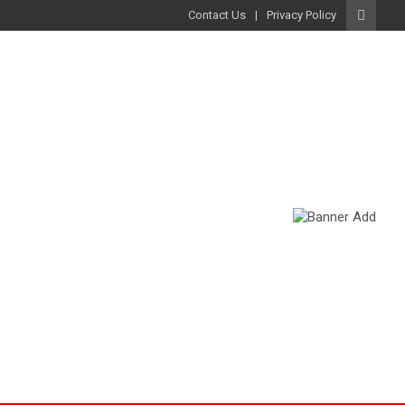
Contact Us
Privacy Policy